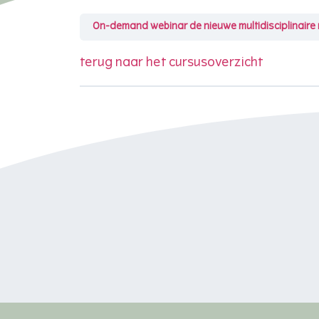
On-demand webinar de nieuwe multidisciplinaire ri
terug naar het cursusoverzicht