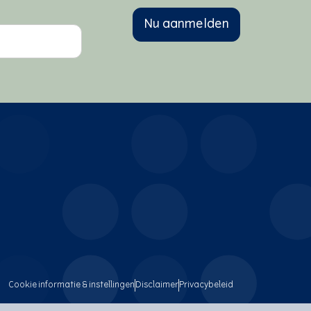
Nu aanmelden
Cookie informatie & instellingen
Disclaimer
Privacybeleid