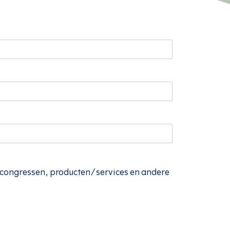
, congressen, producten/services en andere