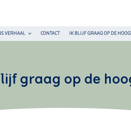
S VERHAAL
CONTACT
IK BLIJF GRAAG OP DE HOOG
blijf graag op de hoo