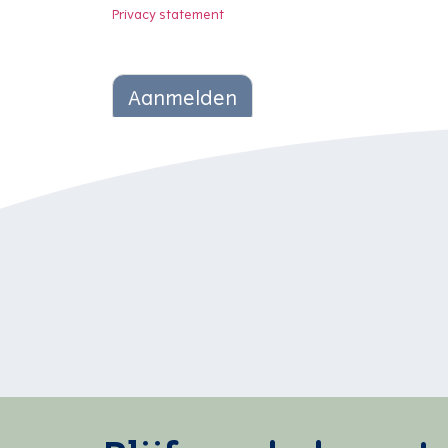
Privacy statement
Aanmelden