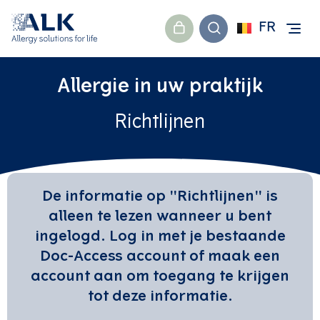
FR
Allergie in uw praktijk
Richtlijnen
De informatie op "Richtlijnen" is
alleen te lezen wanneer u bent
ingelogd. Log in met je bestaande
Doc-Access account of maak een
account aan om toegang te krijgen
tot deze informatie.