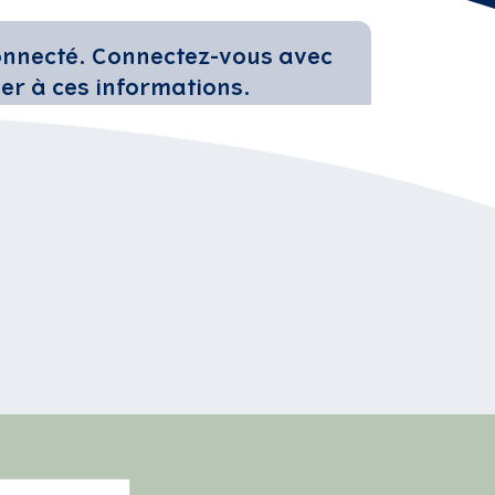
connecté. Connectez-vous avec
er à ces informations.