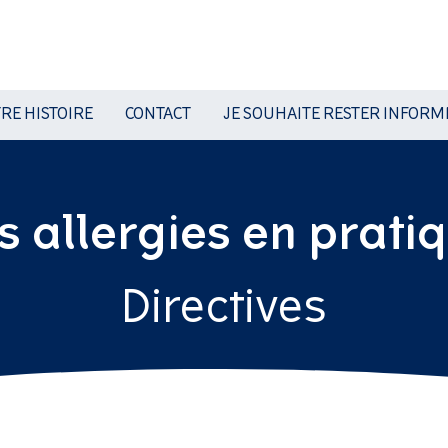
RE HISTOIRE
CONTACT
JE SOUHAITE RESTER INFORM
s allergies en prati
Directives