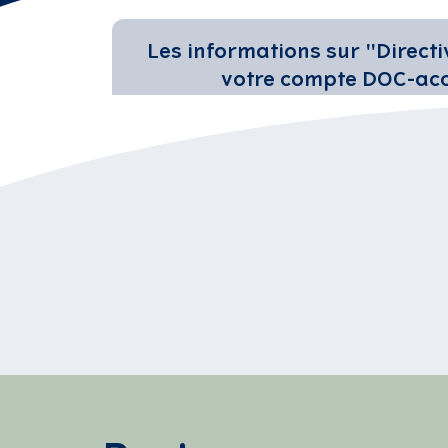
Les informations sur "Direct
votre compte DOC-acce