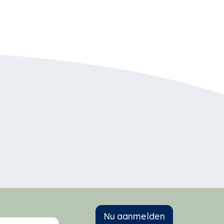
Nu aanmelden