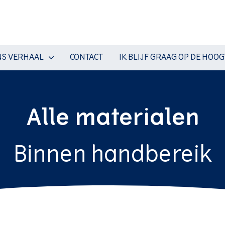
S VERHAAL
CONTACT
IK BLIJF GRAAG OP DE HOOG
Alle materialen
Binnen handbereik