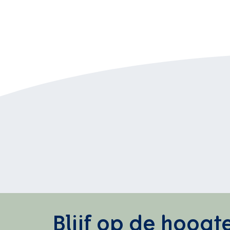
Blijf op de hoogt