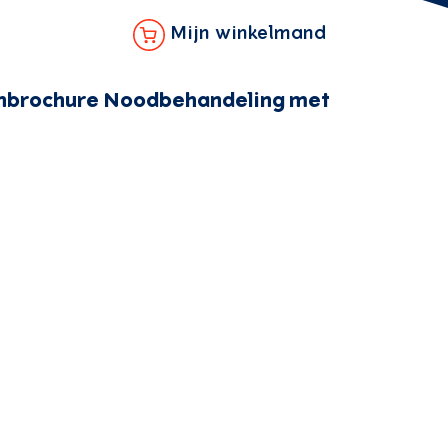
Mijn winkelmand
nbrochure Noodbehandeling met