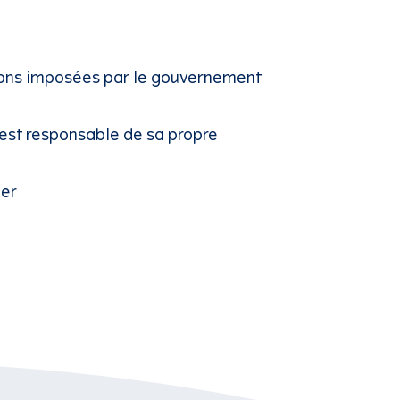
ctions imposées par le gouvernement
est responsable de sa propre
ger