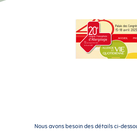
Nous avons besoin des détails ci-desso