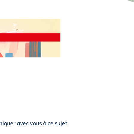
iquer avec vous à ce sujet.