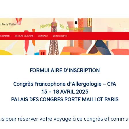
FORMULAIRE D’INSCRIPTION
Congrès Francophone d’Allergologie – CFA
15 – 18 AVRIL 2025
PALAIS DES CONGRES PORTE MAILLOT PARIS
us pour réserver votre voyage à ce congrès et commun