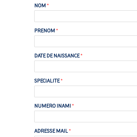
NOM
*
PRENOM
*
DATE DE NAISSANCE
*
SPECIALITE
*
NUMERO INAMI
*
ADRESSE MAIL
*