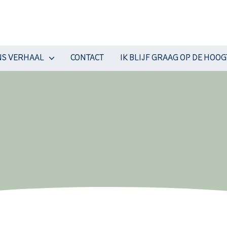
S VERHAAL
CONTACT
IK BLIJF GRAAG OP DE HOOG