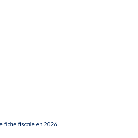
e fiche fiscale en 2026.