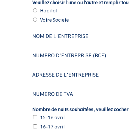
Veuillez choisir l'une ou l'autre et remplir t
Hopital
Votre Societe
NOM DE L’ENTREPRISE
NUMERO D’ENTREPRISE (BCE)
ADRESSE DE L’ENTREPRISE
NUMERO DE TVA
Nombre de nuits souhaitées, veuillez cocher
15-16 avril
16-17 avril